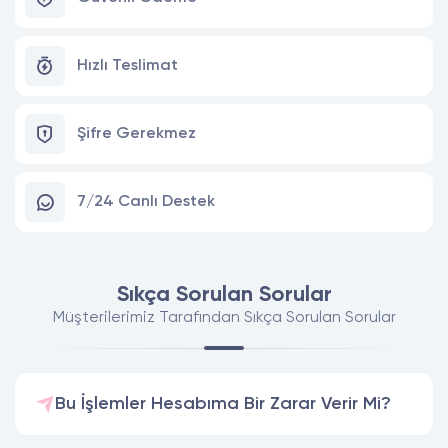
Hızlı Teslimat
Şifre Gerekmez
7/24 Canlı Destek
Sıkça Sorulan Sorular
Müşterilerimiz Tarafından Sıkça Sorulan Sorular
Bu İşlemler Hesabıma Bir Zarar Verir Mi?