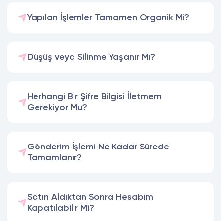
Yapılan İşlemler Tamamen Organik Mi?
Düşüş veya Silinme Yaşanır Mı?
Herhangi Bir Şifre Bilgisi İletmem
Gerekiyor Mu?
Gönderim İşlemi Ne Kadar Sürede
Tamamlanır?
Satın Aldıktan Sonra Hesabım
Kapatılabilir Mi?