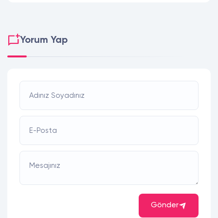
Yorum Yap
Adınız Soyadınız
E-Posta
Mesajınız
Gönder